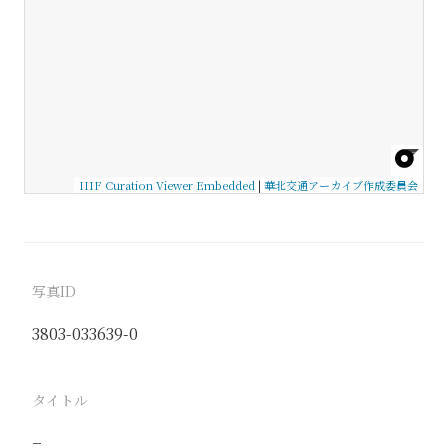
IIIF Curation Viewer Embedded
|
華北交通アーカイブ作成委員会
写真ID
3803-033639-0
タイトル
−