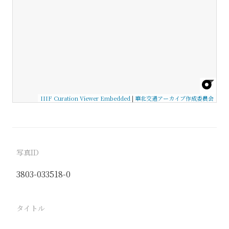
IIIF Curation Viewer Embedded
|
華北交通アーカイブ作成委員会
写真ID
3803-033518-0
タイトル