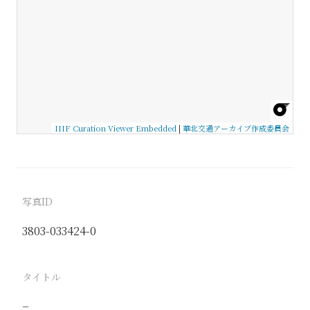
IIIF Curation Viewer Embedded
|
華北交通アーカイブ作成委員会
写真ID
3803-033424-0
タイトル
−