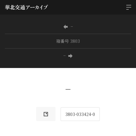
−
箱番号 3803
−
−
3803-033424-0