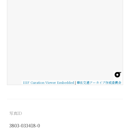
IIIF Curation Viewer Embedded
|
華北交通アーカイブ作成委員会
写真ID
3803-033418-0