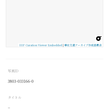
IIIF Curation Viewer Embedded
|
華北交通アーカイブ作成委員会
写真ID
3803-033166-0
タイトル
−