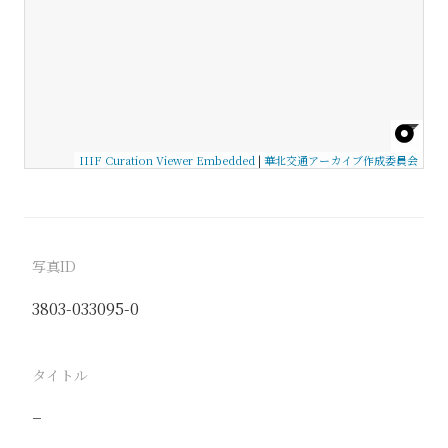
IIIF Curation Viewer Embedded
|
華北交通アーカイブ作成委員会
写真ID
3803-033095-0
タイトル
−