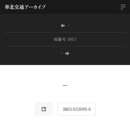
−
箱番号 3803
−
−
3803-033095-0