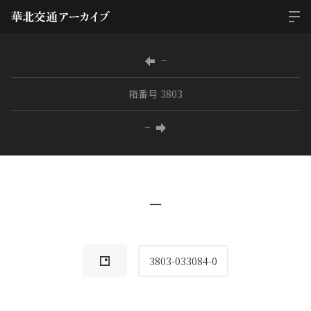
−
箱番号 3803
−
−
3803-033084-0