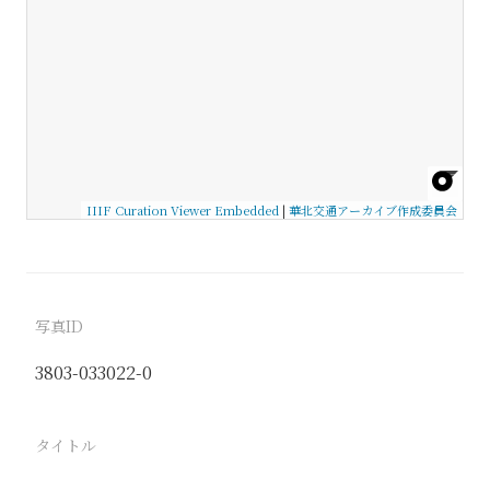
IIIF Curation Viewer Embedded
|
華北交通アーカイブ作成委員会
写真ID
3803-033022-0
タイトル