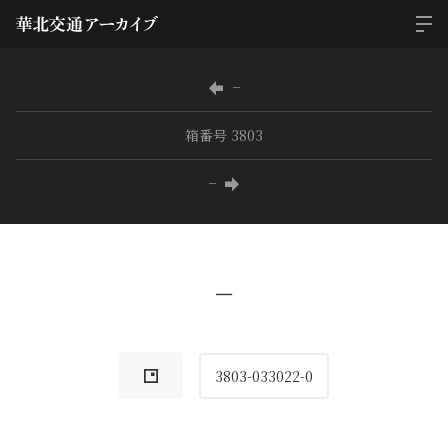
−
箱番号 3803
−
−
3803-033022-0