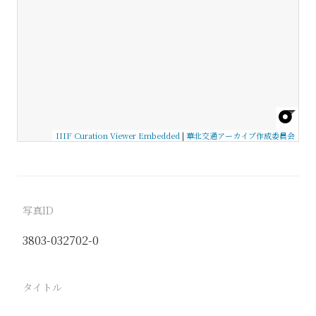
IIIF Curation Viewer Embedded
|
華北交通アーカイブ作成委員会
写真ID
3803-032702-0
タイトル