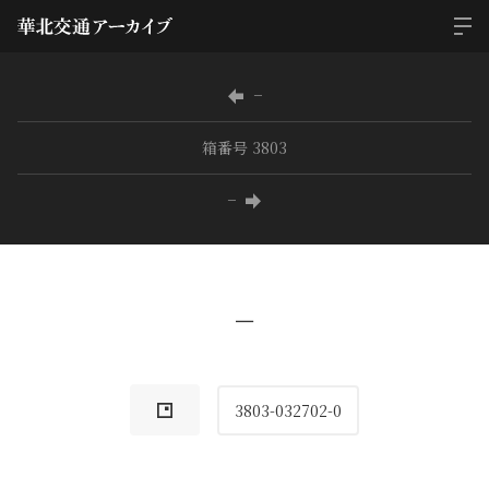
−
箱番号 3803
−
−
3803-032702-0