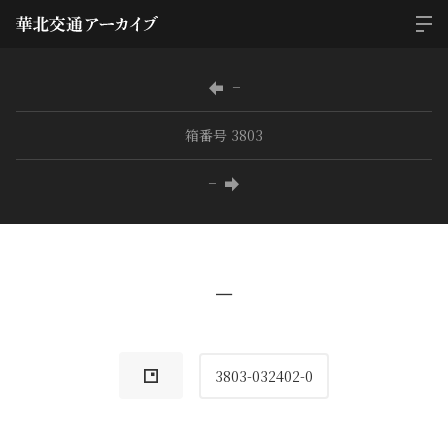
−
箱番号 3803
−
−
3803-032402-0