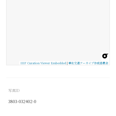
IIIF Curation Viewer Embedded
|
華北交通アーカイブ作成委員会
写真ID
3803-032402-0