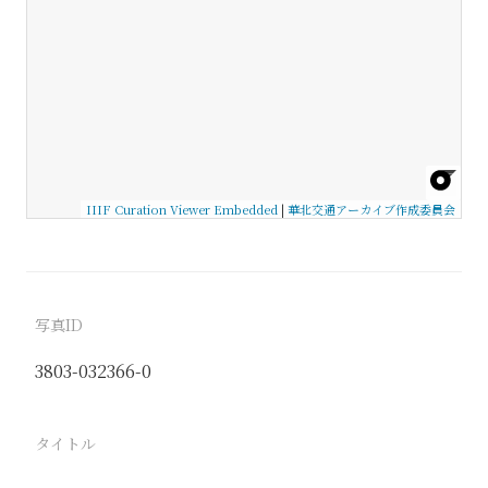
IIIF Curation Viewer Embedded
|
華北交通アーカイブ作成委員会
写真ID
3803-032366-0
タイトル