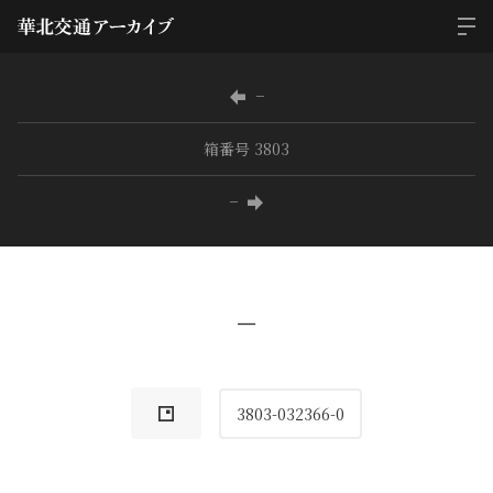
−
箱番号 3803
−
−
3803-032366-0