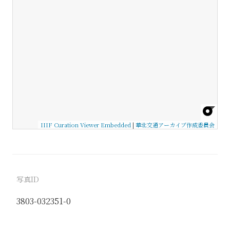
IIIF Curation Viewer Embedded
|
華北交通アーカイブ作成委員会
写真ID
3803-032351-0