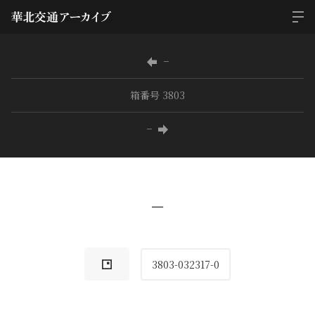
−
箱番号 3803
−
−
3803-032317-0