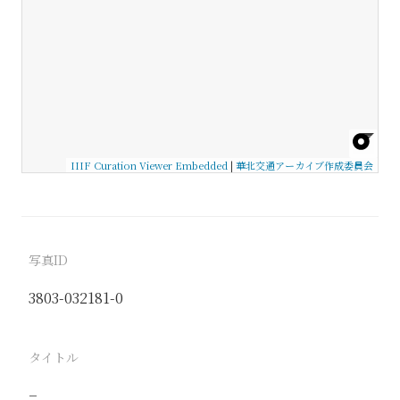
IIIF Curation Viewer Embedded
|
華北交通アーカイブ作成委員会
写真ID
3803-032181-0
タイトル
−