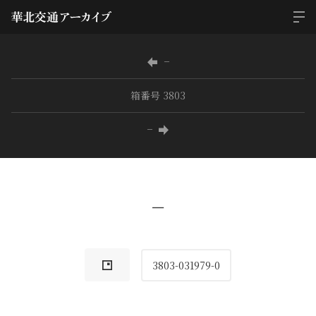
−
箱番号 3803
−
−
3803-031979-0