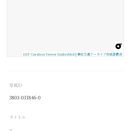
IIIF Curation Viewer Embedded
|
華北交通アーカイブ作成委員会
写真ID
3803-031846-0
タイトル
−