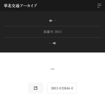
−
箱番号 3803
−
−
3803-031846-0