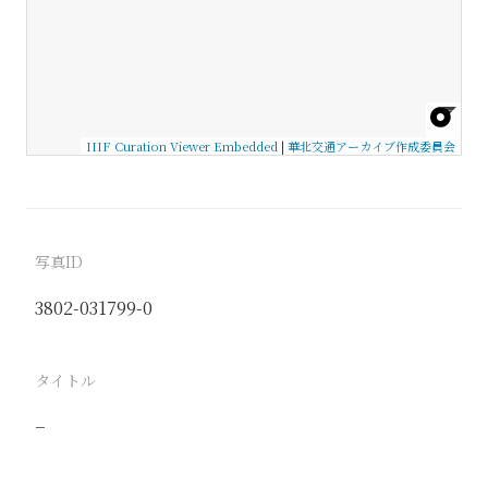
IIIF Curation Viewer Embedded
|
華北交通アーカイブ作成委員会
写真ID
3802-031799-0
タイトル
−