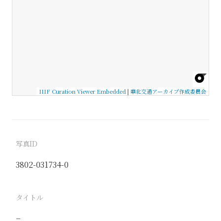
IIIF Curation Viewer Embedded
|
華北交通アーカイブ作成委員会
写真ID
3802-031734-0
タイトル
−