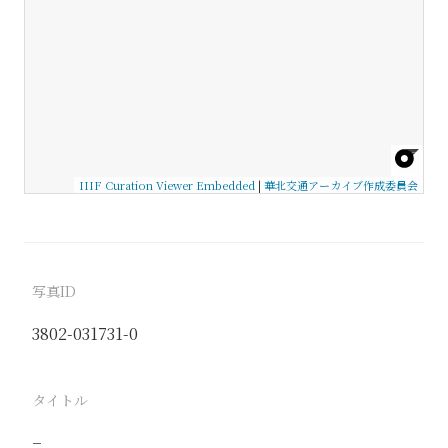
IIIF Curation Viewer Embedded
|
華北交通アーカイブ作成委員会
写真ID
3802-031731-0
タイトル
−