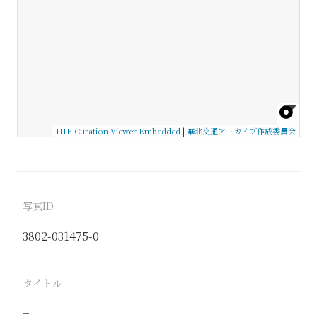
IIIF Curation Viewer Embedded
|
華北交通アーカイブ作成委員会
写真ID
3802-031475-0
タイトル
−