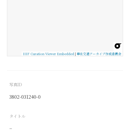
IIIF Curation Viewer Embedded
|
華北交通アーカイブ作成委員会
写真ID
3802-031240-0
タイトル
−