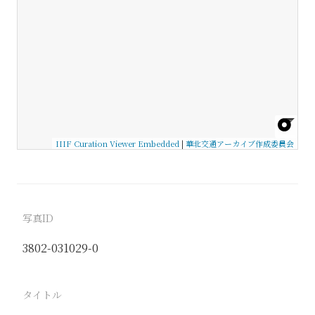
IIIF Curation Viewer Embedded
|
華北交通アーカイブ作成委員会
写真ID
3802-031029-0
タイトル