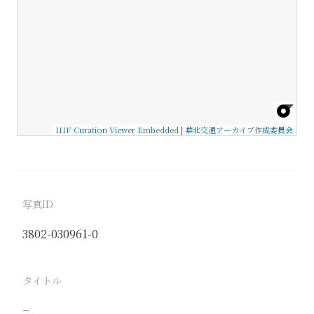
IIIF Curation Viewer Embedded
|
華北交通アーカイブ作成委員会
写真ID
3802-030961-0
タイトル
−