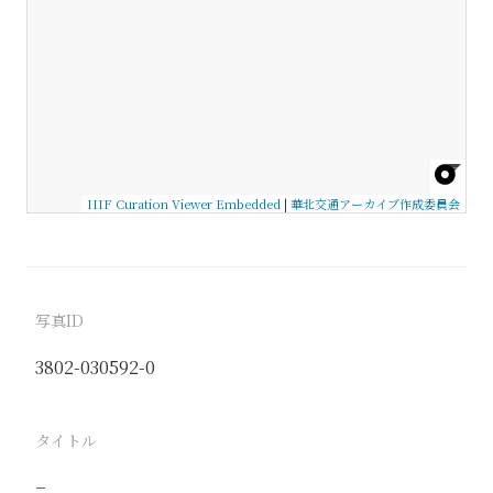
IIIF Curation Viewer Embedded
|
華北交通アーカイブ作成委員会
写真ID
3802-030592-0
タイトル
−