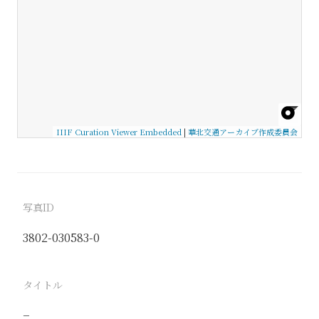
IIIF Curation Viewer Embedded
|
華北交通アーカイブ作成委員会
写真ID
3802-030583-0
タイトル
−