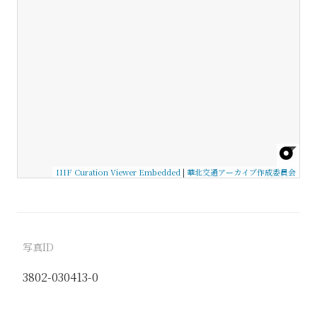
IIIF Curation Viewer Embedded
|
華北交通アーカイブ作成委員会
写真ID
3802-030413-0