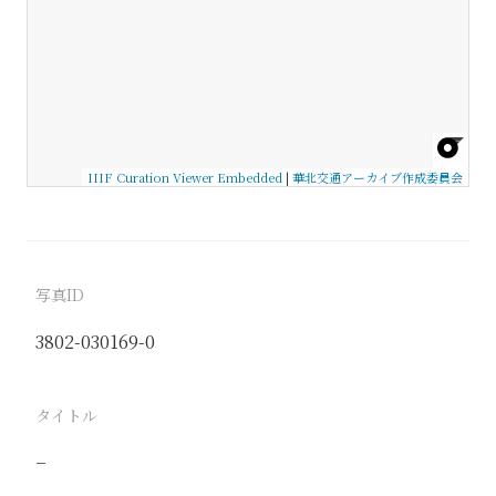
IIIF Curation Viewer Embedded
|
華北交通アーカイブ作成委員会
写真ID
3802-030169-0
タイトル
−