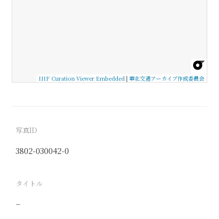
IIIF Curation Viewer Embedded
|
華北交通アーカイブ作成委員会
写真ID
3802-030042-0
タイトル
−