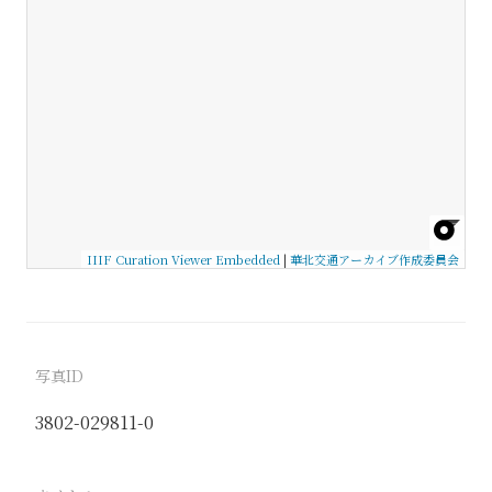
IIIF Curation Viewer Embedded
|
華北交通アーカイブ作成委員会
写真ID
3802-029811-0