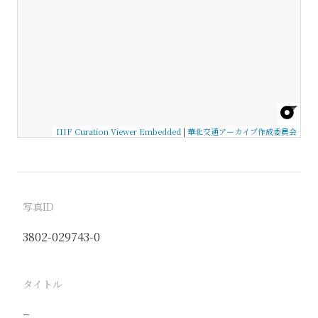
IIIF Curation Viewer Embedded
|
華北交通アーカイブ作成委員会
写真ID
3802-029743-0
タイトル
−