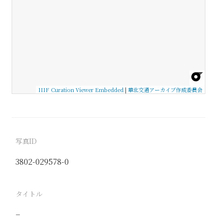
IIIF Curation Viewer Embedded
|
華北交通アーカイブ作成委員会
写真ID
3802-029578-0
タイトル
−