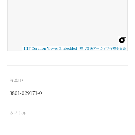
IIIF Curation Viewer Embedded
|
華北交通アーカイブ作成委員会
写真ID
3801-029171-0
タイトル
−