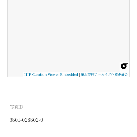
IIIF Curation Viewer Embedded
|
華北交通アーカイブ作成委員会
写真ID
3801-028802-0