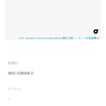
IIIF Curation Viewer Embedded
|
華北交通アーカイブ作成委員会
写真ID
3801-028668-0
タイトル
−