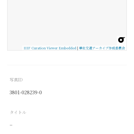
IIIF Curation Viewer Embedded
|
華北交通アーカイブ作成委員会
写真ID
3801-028239-0
タイトル
−