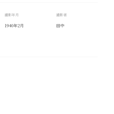
撮影年月
撮影者
1940年2月
田中
備考