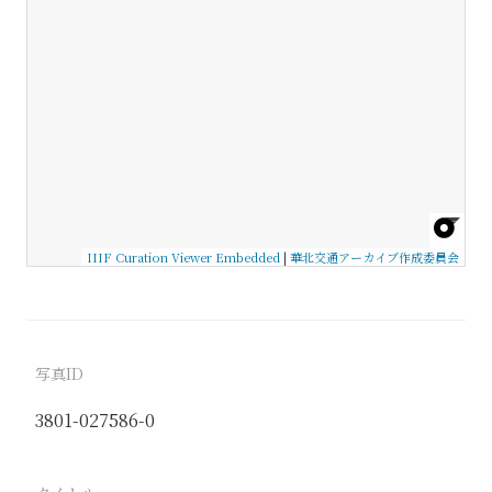
IIIF Curation Viewer Embedded
|
華北交通アーカイブ作成委員会
写真ID
3801-027586-0