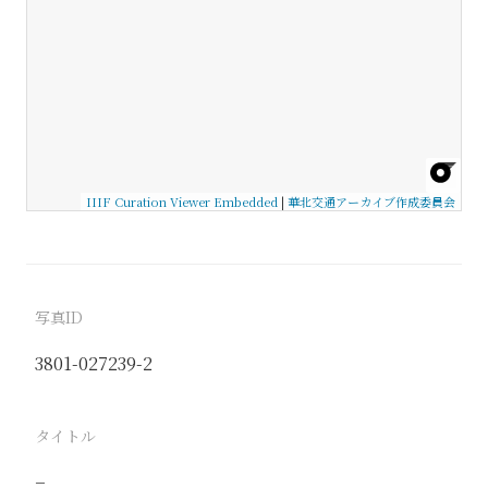
IIIF Curation Viewer Embedded
|
華北交通アーカイブ作成委員会
写真ID
3801-027239-2
タイトル
−