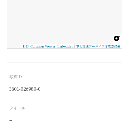
IIIF Curation Viewer Embedded
|
華北交通アーカイブ作成委員会
写真ID
3801-026980-0
タイトル
−