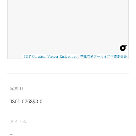
IIIF Curation Viewer Embedded
|
華北交通アーカイブ作成委員会
写真ID
3801-026893-0
タイトル
−