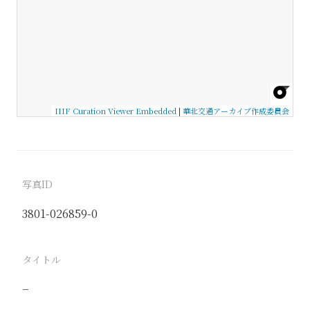
IIIF Curation Viewer Embedded
|
華北交通アーカイブ作成委員会
写真ID
3801-026859-0
タイトル
−