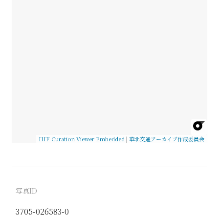
IIIF Curation Viewer Embedded
|
華北交通アーカイブ作成委員会
写真ID
3705-026583-0