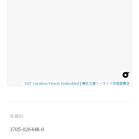
IIIF Curation Viewer Embedded
|
華北交通アーカイブ作成委員会
写真ID
3705-026448-0