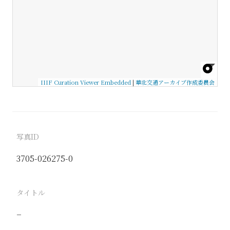
IIIF Curation Viewer Embedded
|
華北交通アーカイブ作成委員会
写真ID
3705-026275-0
タイトル
−