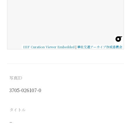
IIIF Curation Viewer Embedded
|
華北交通アーカイブ作成委員会
写真ID
3705-026107-0
タイトル
−