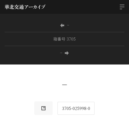
−
箱番号 3705
−
−
3705-025998-0