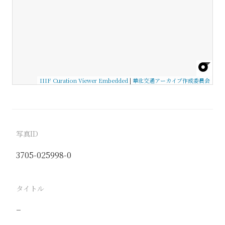
IIIF Curation Viewer Embedded
|
華北交通アーカイブ作成委員会
写真ID
3705-025998-0
タイトル
−