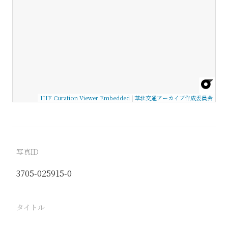
IIIF Curation Viewer Embedded
|
華北交通アーカイブ作成委員会
写真ID
3705-025915-0
タイトル