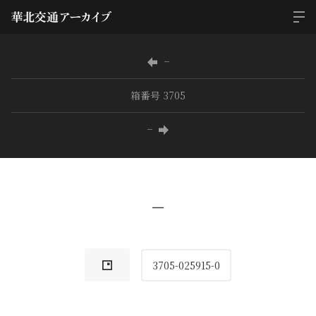
−
箱番号 3705
−
−
3705-025915-0