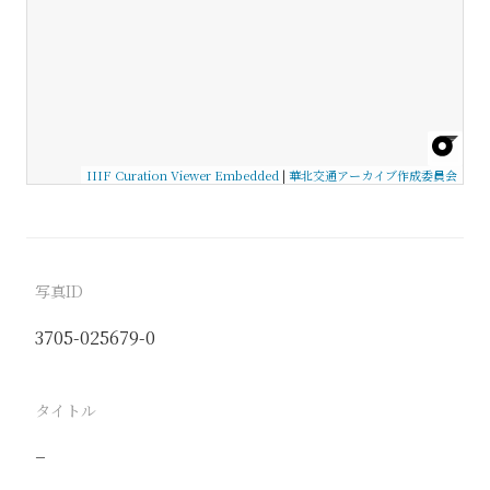
IIIF Curation Viewer Embedded
|
華北交通アーカイブ作成委員会
写真ID
3705-025679-0
タイトル
−