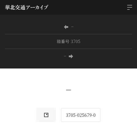
−
箱番号 3705
−
−
3705-025679-0