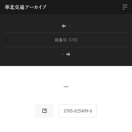
−
箱番号 3705
−
−
3705-025499-0