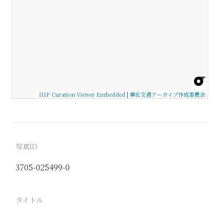
IIIF Curation Viewer Embedded
|
華北交通アーカイブ作成委員会
写真ID
3705-025499-0
タイトル