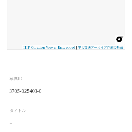
IIIF Curation Viewer Embedded
|
華北交通アーカイブ作成委員会
写真ID
3705-025403-0
タイトル
−