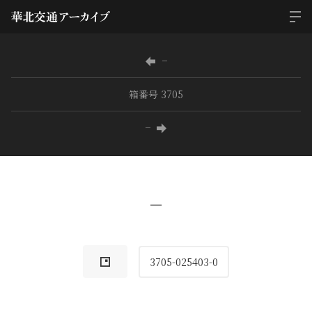
−
箱番号 3705
−
−
3705-025403-0